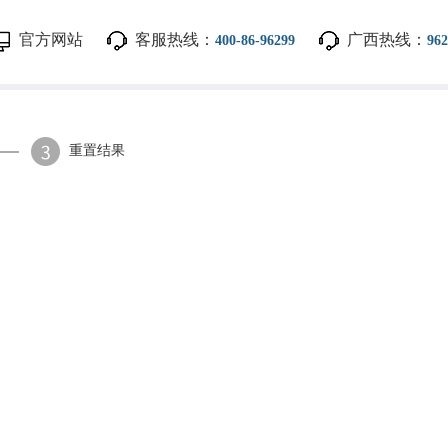
官方网站
客服热线：
广西热线：
400-86-96299
962
重置结果