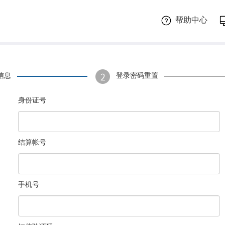
帮助中心
信息
登录密码重置
身份证号
结算帐号
手机号