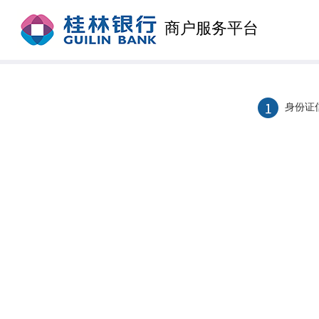
商户服务平台
身份证